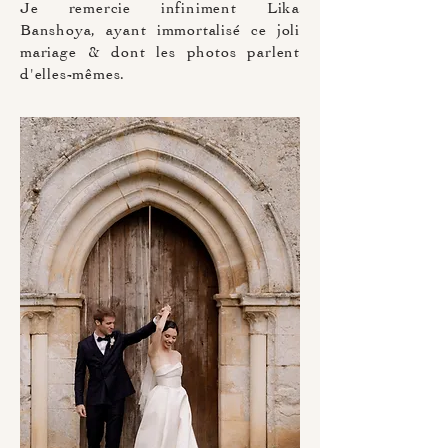
Je remercie infiniment Lika
Banshoya, ayant immortalisé ce joli
mariage & dont les photos parlent
d'elles-mêmes.