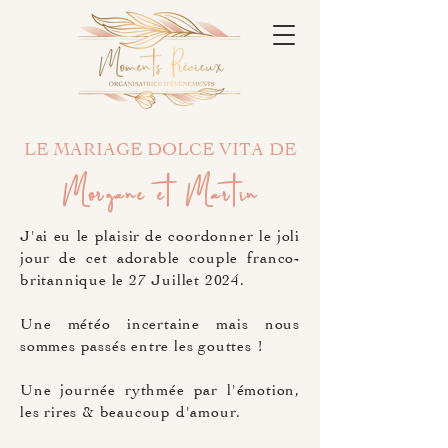
LE MARIAGE DOLCE VITA DE
Morgane et Martin
J'ai eu le plaisir de coordonner le joli
jour de cet adorable couple franco-
britannique le 27 Juillet 2024.
Une météo incertaine mais nous
sommes passés entre les gouttes !
Une journée rythmée par l'émotion,
les rires & beaucoup d'amour.