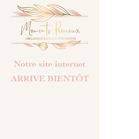
Notre site internet
ARRIVE BIENTÔT