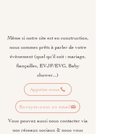
​Même si notre site est en construction,
nous sommes prêts à parler de votre
évènement (quel qu'il soit : mariage,
fiançailles, EVJF/EVG, Baby
shower...)
Appelez-nous
Envoyez-nous un email
Vous pouvez aussi nous contacter via
nos réseaux sociaux & nous vous