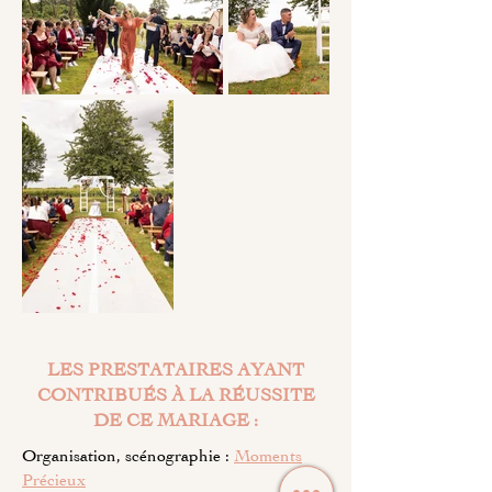
LES PRESTATAIRES AYANT
CONTRIBUÉS À LA RÉUSSITE
DE CE MARIAGE :
Organisation, scénographie :
Moments
Précieux