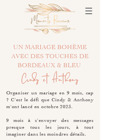
UN MARIAGE BOHÈME
AVEC DES TOUCHES DE
BORDEAUX & BLEU
Cindy et Anthony
Organiser un mariage en 9 mois, cap
? C'est le défi que Cindy & Anthony
m'ont lancé en octobre 2023.
9 mois à s'envoyer des messages
presque tous les jours, à tout
imaginer dans les moindres détails.