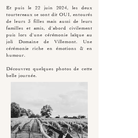
Et puis le 22 juin 2024, les deux
tourtereaux se sont dit OUI, entourés
de leurs 3 filles mais aussi de leurs
familles et amis, d'abord civilement
puis lors d'une cérémonie laïque au
joli Domaine de Villemont. Une
cérémonie riche en émotions & en
humour.
Découvrez quelques photos de cette
belle journée.